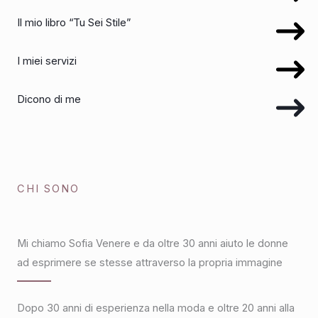
Il mio libro “Tu Sei Stile”
I miei servizi
Dicono di me
CHI SONO
Mi chiamo Sofia Venere e da oltre 30 anni aiuto le donne
ad esprimere se stesse attraverso la propria immagine
Dopo 30 anni di esperienza nella moda e oltre 20 anni alla