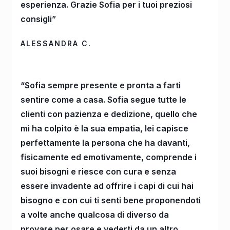
esperienza. Grazie Sofia per i tuoi preziosi
consigli”
ALESSANDRA C.
“Sofia sempre presente e pronta a farti
sentire come a casa. Sofia segue tutte le
clienti con pazienza e dedizione, quello che
mi ha colpito è la sua empatia, lei capisce
perfettamente la persona che ha davanti,
fisicamente ed emotivamente, comprende i
suoi bisogni e riesce con cura e senza
essere invadente ad offrire i capi di cui hai
bisogno e con cui ti senti bene proponendoti
a volte anche qualcosa di diverso da
provare per osare e vederti da un altro