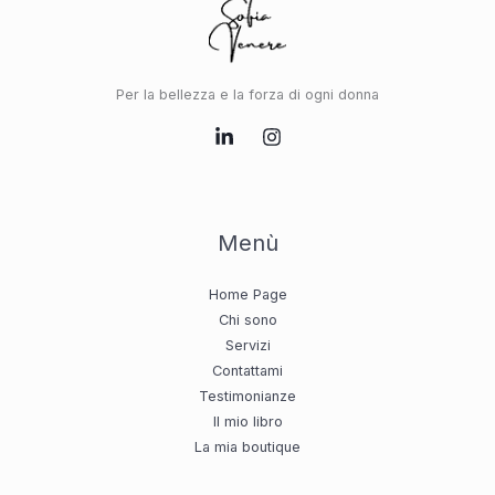
Per la bellezza e la forza di ogni donna
Menù
Home Page
Chi sono
Servizi
Contattami
Testimonianze
Il mio libro
La mia boutique