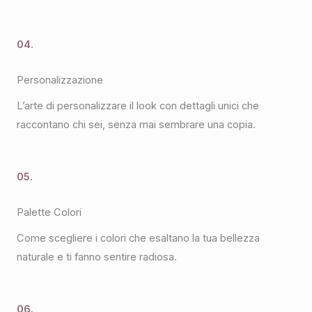
04.
Personalizzazione
L’arte di personalizzare il look con dettagli unici che
raccontano chi sei, senza mai sembrare una copia.
05.
Palette Colori
Come scegliere i colori che esaltano la tua bellezza
naturale e ti fanno sentire radiosa.
06.