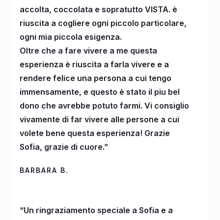
accolta, coccolata e sopratutto VISTA. è
riuscita a cogliere ogni piccolo particolare,
ogni mia piccola esigenza.
Oltre che a fare vivere a me questa
esperienza è riuscita a farla vivere e a
rendere felice una persona a cui tengo
immensamente, e questo è stato il piu bel
dono che avrebbe potuto farmi. Vi consiglio
vivamente di far vivere alle persone a cui
volete bene questa esperienza! Grazie
Sofia, grazie di cuore.”
BARBARA B.
“Un ringraziamento speciale a Sofia e a