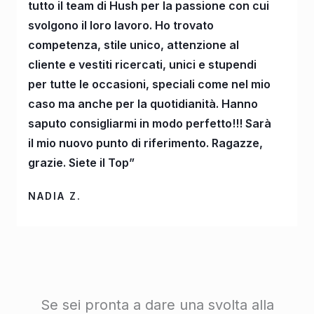
tutto il team di Hush per la passione con cui
svolgono il loro lavoro. Ho trovato
competenza, stile unico, attenzione al
cliente e vestiti ricercati, unici e stupendi
per tutte le occasioni, speciali come nel mio
caso ma anche per la quotidianità. Hanno
saputo consigliarmi in modo perfetto!!! Sarà
il mio nuovo punto di riferimento. Ragazze,
grazie. Siete il Top”
NADIA Z.
Se sei pronta a dare una svolta alla