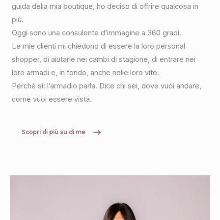
guida della mia boutique, ho deciso di offrire qualcosa in
più.
Oggi sono una consulente d’immagine a 360 gradi.
Le mie clienti mi chiedono di essere la loro personal
shopper, di aiutarle nei cambi di stagione, di entrare nei
loro armadi e, in fondo, anche nelle loro vite.
Perché sì: l’armadio parla. Dice chi sei, dove vuoi andare,
come vuoi essere vista.
Scopri di più su di me