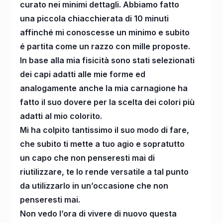
curato nei minimi dettagli. Abbiamo fatto
una piccola chiacchierata di 10 minuti
affinché mi conoscesse un minimo e subito
é partita come un razzo con mille proposte.
In base alla mia fisicità sono stati selezionati
dei capi adatti alle mie forme ed
analogamente anche la mia carnagione ha
fatto il suo dovere per la scelta dei colori più
adatti al mio colorito.
Mi ha colpito tantissimo il suo modo di fare,
che subito ti mette a tuo agio e sopratutto
un capo che non penseresti mai di
riutilizzare, te lo rende versatile a tal punto
da utilizzarlo in un’occasione che non
penseresti mai.
Non vedo l’ora di vivere di nuovo questa