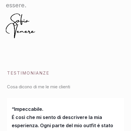
essere.
TESTIMONIANZE
Cosa dicono di me le mie clienti
“Impeccabile.
É così che mi sento di descrivere la mia
esperienza. Ogni parte del mio outfit é stato