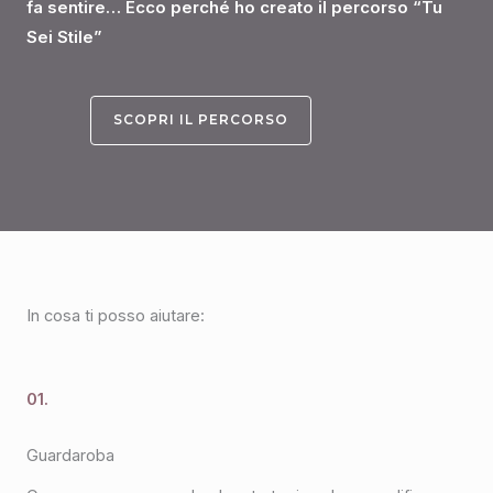
fa sentire… Ecco perché ho creato il percorso “Tu
Sei Stile”
SCOPRI IL PERCORSO
In cosa ti posso aiutare:
01.
Guardaroba