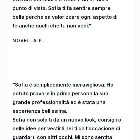
punto di vista. Sofia ti fa sentire sempre
bella perche sa valorizzare ogni aspetto di
te anche quelli che tu non vedi.”
NOVELLA P.
“Sofia è semplicemente meravigliosa. Ho
potuto provare in prima persona la sua
grande professionalità ed è stata una
esperienza bellissima.
Sofia non solo ti dà un nuovo look, consigli o
belle idee per vestirti, lei ti dà l’occasione di
guardarti con altri occhi. Mi sono sentita