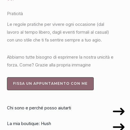
Praticità
Le regole pratiche per vivere ogni occasione (dal
lavoro al tempo libero, dagli eventi formali al casual)
con uno stile che ti fa sentire sempre a tuo agio.
Abbiamo tutte bisogno di esprimere la nostra unicità e
forza. Come? Grazie alla propria immagine
FISSA UN APPUNTAMENTO CON ME
Chi sono e perché posso aiutarti
La mia boutique: Hush