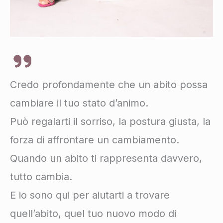
Credo profondamente che un abito possa
cambiare il tuo stato d’animo.
Può regalarti il sorriso, la postura giusta, la
forza di affrontare un cambiamento.
Quando un abito ti rappresenta davvero,
tutto cambia.
E io sono qui per aiutarti a trovare
quell’abito, quel tuo nuovo modo di